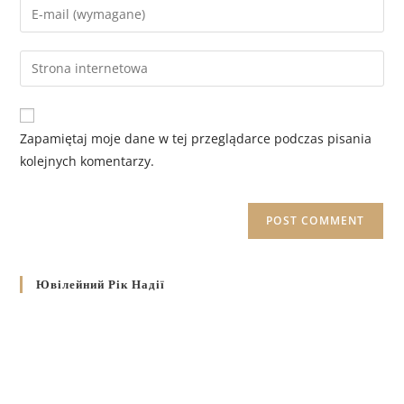
Zapamiętaj moje dane w tej przeglądarce podczas pisania
kolejnych komentarzy.
Ювілейний Рік Надії