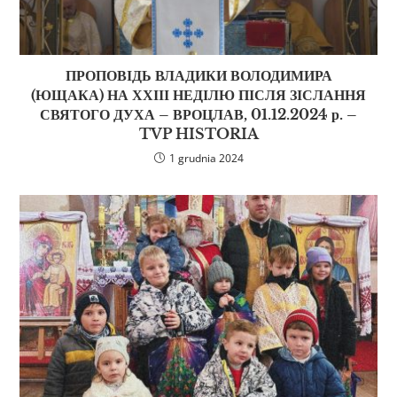
ПРОПОВІДЬ ВЛАДИКИ ВОЛОДИМИРА
(ЮЩАКА) НА ХХІІІ НЕДІЛЮ ПІСЛЯ ЗІСЛАННЯ
СВЯТОГО ДУХА – ВРОЦЛАВ, 01.12.2024 р. –
TVP HISTORIA
1 grudnia 2024