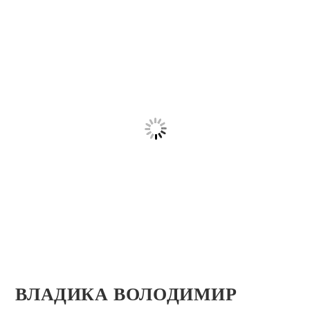
ВЛАДИКА ВОЛОДИМИР