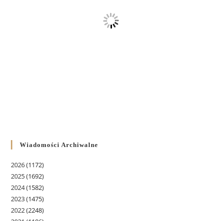
Wiadomości Archiwalne
2026
(1172)
2025
(1692)
2024
(1582)
2023
(1475)
2022
(2248)