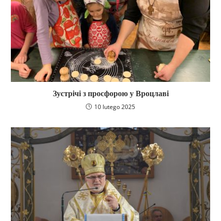
Зустрічі з просфорою у Вроцлаві
10 lutego 2025