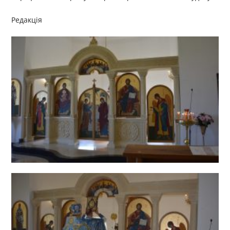
Редакція