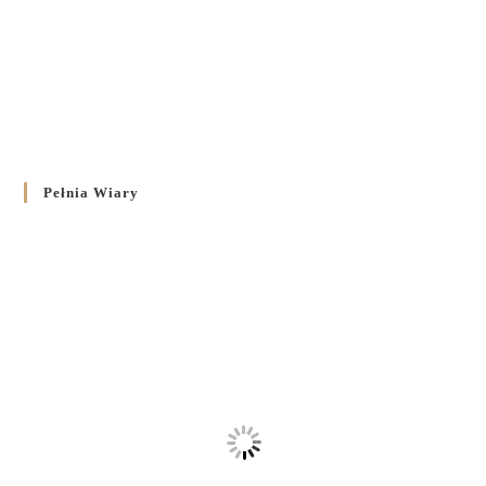
Pełnia Wiary