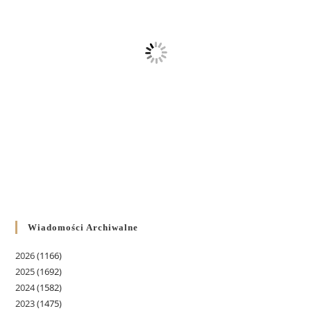
Wiadomości Archiwalne
2026
(1166)
2025
(1692)
2024
(1582)
2023
(1475)