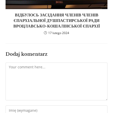
ВІДБУЛОСЬ ЗАСІДАННЯ ЧЛЕНІВ ЧЛЕНІВ
ЄПАРХІАЛЬНОЇ ДУШПАСТИРСЬКОЇ РАДИ
ВРОЦЛАВСЬКО-КОШАЛІНСЬКОЇ ЄПАРХІЇ
17 lutego 2024
Dodaj komentarz