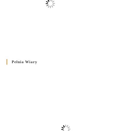
Pełnia Wiary