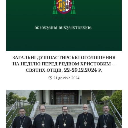
ЗАГАЛЬНІ ДУШПАСТИРСЬКІ ОГОЛОШЕННЯ
НА НЕДІЛЮ ПЕРЕД РІЗДВОМ ХРИСТОВИМ –
СВЯТИХ ОТЦІВ: 22-29.12.2024 Р.
21 grudnia 2024