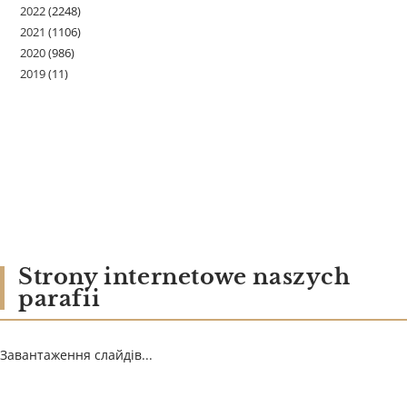
2022
(2248)
2021
(1106)
2020
(986)
2019
(11)
Strony internetowe naszych
parafii
Завантаження слайдів...