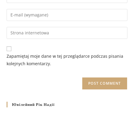
Zapamiętaj moje dane w tej przeglądarce podczas pisania
kolejnych komentarzy.
Ювілейний Рік Надії