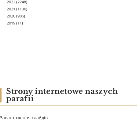
2022
(2248)
2021
(1106)
2020
(986)
2019
(11)
Strony internetowe naszych
parafii
Завантаження слайдів...