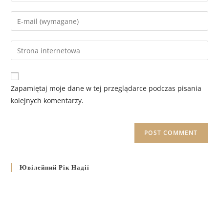
Zapamiętaj moje dane w tej przeglądarce podczas pisania
kolejnych komentarzy.
Ювілейний Рік Надії