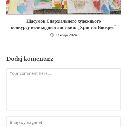
Підсумок Єпархіального художнього
конкурсу великодньої листівки: „Христос Воскрес”
27 maja 2024
Dodaj komentarz