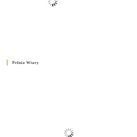
Pełnia Wiary