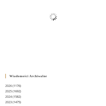
Wiadomości Archiwalne
2026
(1176)
2025
(1692)
2024
(1582)
2023
(1475)