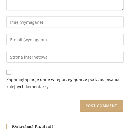
Zapamiętaj moje dane w tej przeglądarce podczas pisania
kolejnych komentarzy.
Ювілейний Рік Надії