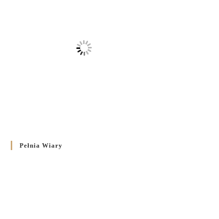
Pełnia Wiary