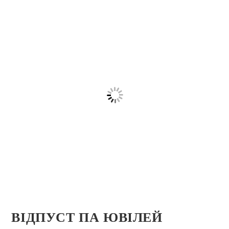
ВІДПУСТ ПА ЮВІЛЕЙ