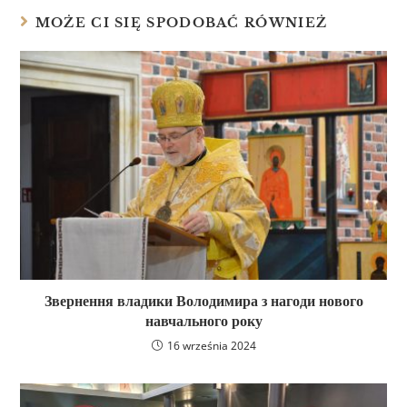
MOŻE CI SIĘ SPODOBAĆ RÓWNIEŻ
Звернення владики Володимира з нагоди нового
навчального року
16 września 2024