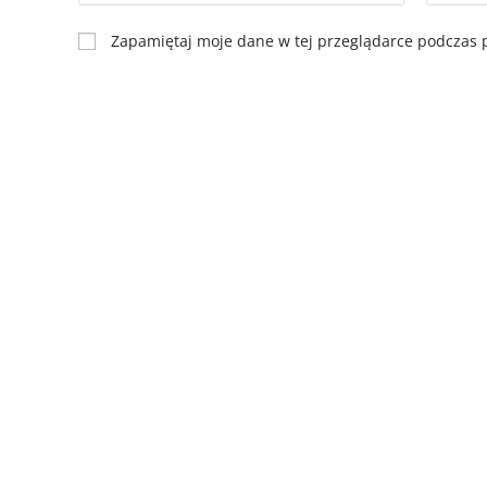
Zapamiętaj moje dane w tej przeglądarce podczas p