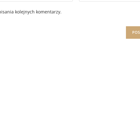
isania kolejnych komentarzy.