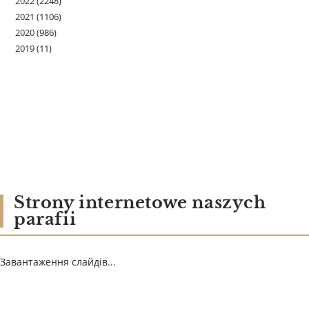
2022
(2248)
2021
(1106)
2020
(986)
2019
(11)
Strony internetowe naszych
parafii
Завантаження слайдів...