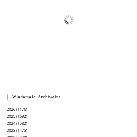
Wiadomości Archiwalne
2026
(1176)
2025
(1692)
2024
(1582)
2023
(1475)