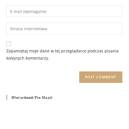
Zapamiętaj moje dane w tej przeglądarce podczas pisania
kolejnych komentarzy.
Ювілейний Рік Надії