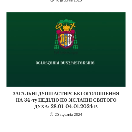
16 grudnia 2023
ЗАГАЛЬНІ ДУШПАСТИРСЬКІ ОГОЛОШЕННЯ
НА 34-ту НЕДІЛЮ ПО ЗІСЛАННІ СВЯТОГО
ДУХА: 28.01-04.01.2024 Р.
25 stycznia 2024