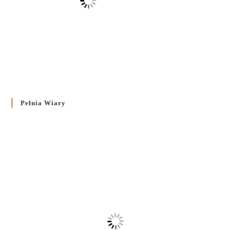
Pełnia Wiary