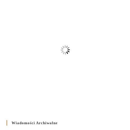
Wiadomości Archiwalne