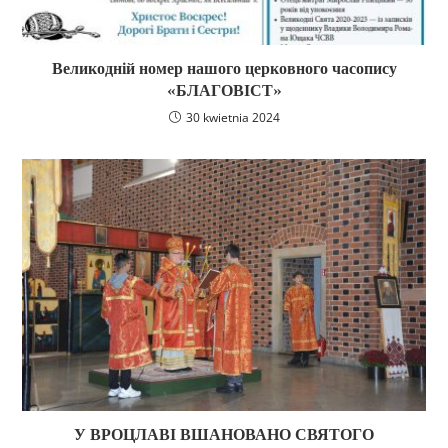
Великодній номер нашого церковного часопису
«БЛАГОВІСТ»
30 kwietnia 2024
У ВРОЦЛАВІ ВШАНОВАНО СВЯТОГО