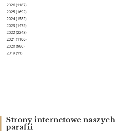
2026
(1187)
2025
(1692)
2024
(1582)
2023
(1475)
2022
(2248)
2021
(1106)
2020
(986)
2019
(11)
Strony internetowe naszych
parafii