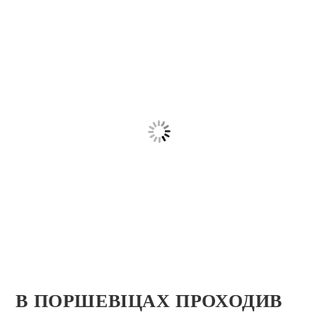
В ПОРШЕВІЦАХ ПРОХОДИВ