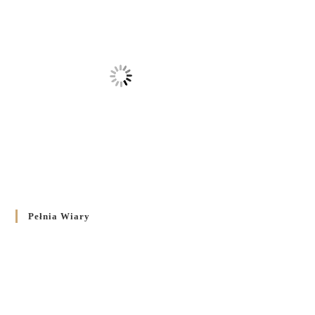
Pełnia Wiary