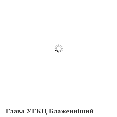
Глава УГКЦ Блаженніший