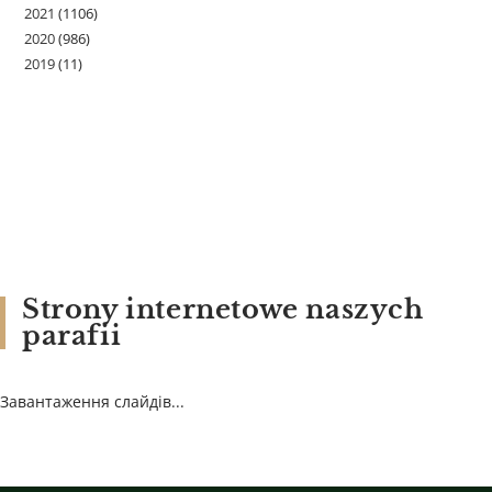
2021
(1106)
2020
(986)
2019
(11)
Strony internetowe naszych
parafii
Завантаження слайдів...