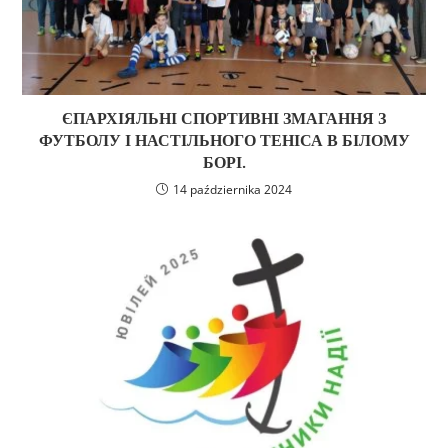
ЄПАРХІЯЛЬНІ СПОРТИВНІ ЗМАГАННЯ З
ФУТБОЛУ І НАСТІЛЬНОГО ТЕНІСА В БІЛОМУ
БОРІ.
14 października 2024