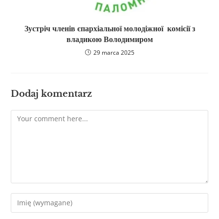
Зустріч членів єпархіальної молодіжної комісії з
владикою Володимиром
29 marca 2025
Dodaj komentarz