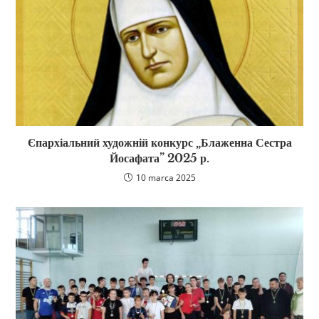
Єпархіальний художній конкурс „Блаженна Сестра
Йосафата” 2025 р.
10 marca 2025