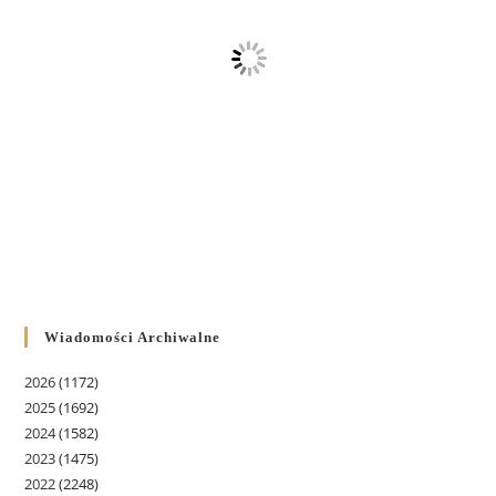
Wiadomości Archiwalne
2026
(1172)
2025
(1692)
2024
(1582)
2023
(1475)
2022
(2248)