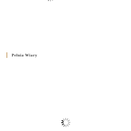
Pełnia Wiary