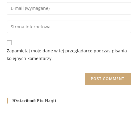
Zapamiętaj moje dane w tej przeglądarce podczas pisania
kolejnych komentarzy.
Ювілейний Рік Надії