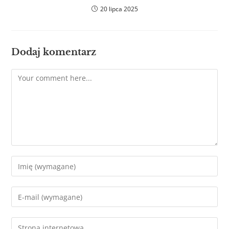
20 lipca 2025
Dodaj komentarz