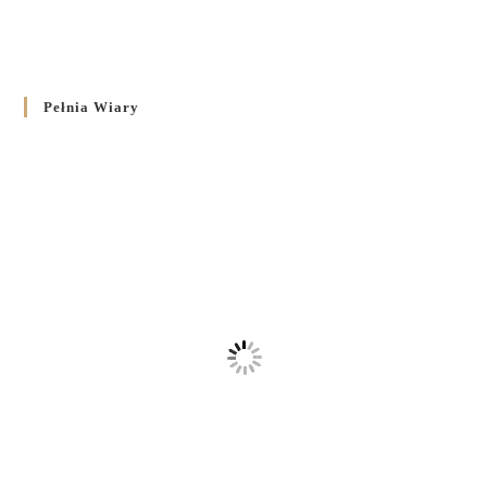
Pełnia Wiary