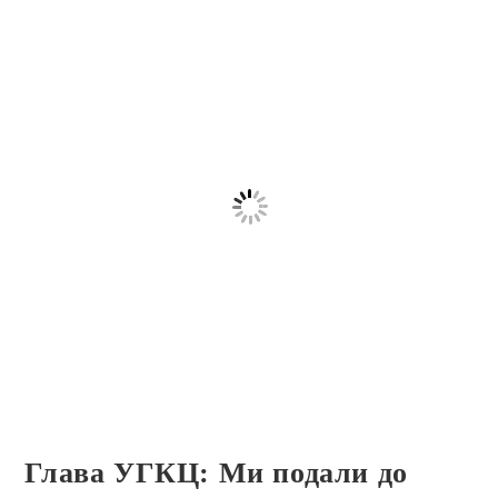
Глава УГКЦ: Ми подали до