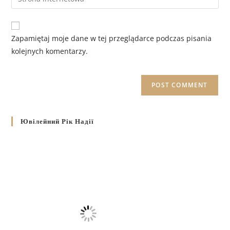
Zapamiętaj moje dane w tej przeglądarce podczas pisania
kolejnych komentarzy.
Ювілейний Рік Надії