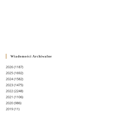
Wiadomości Archiwalne
2026
(1187)
2025
(1692)
2024
(1582)
2023
(1475)
2022
(2248)
2021
(1106)
2020
(986)
2019
(11)