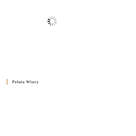
Pełnia Wiary