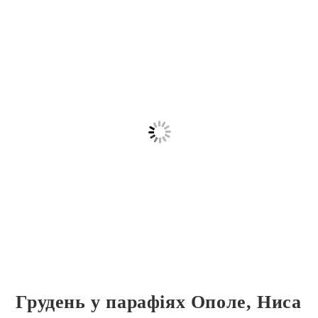
Грудень у парафіях Ополе, Ниса