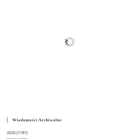
Wiadomości Archiwalne
2026
(1181)