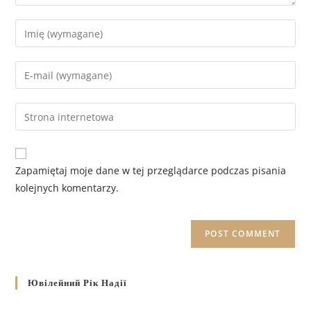
Zapamiętaj moje dane w tej przeglądarce podczas pisania
kolejnych komentarzy.
Ювілейний Рік Надії