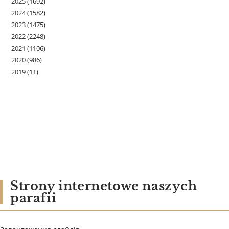
2025
(1692)
2024
(1582)
2023
(1475)
2022
(2248)
2021
(1106)
2020
(986)
2019
(11)
Strony internetowe naszych
parafii