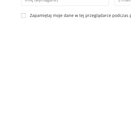
Zapamiętaj moje dane w tej przeglądarce podczas p