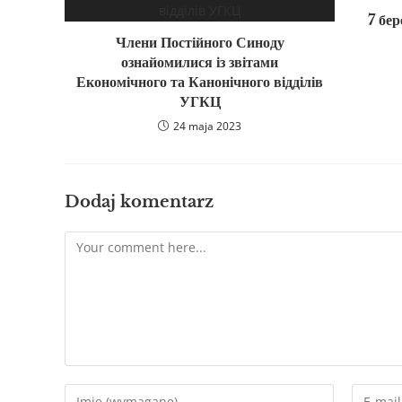
7 бе
Члени Постійного Синоду
ознайомилися із звітами
Економічного та Канонічного відділів
УГКЦ
24 maja 2023
Dodaj komentarz