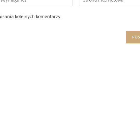
isania kolejnych komentarzy.