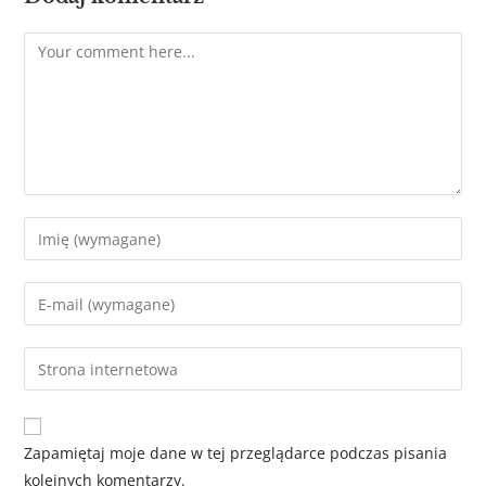
Zapamiętaj moje dane w tej przeglądarce podczas pisania
kolejnych komentarzy.