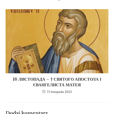
16 ЛИСТОПАДА – † СВЯТОГО АПОСТОЛА І
ЄВАНГЕЛИСТА МАТЕЯ
15 listopada 2023
Dodaj komentarz