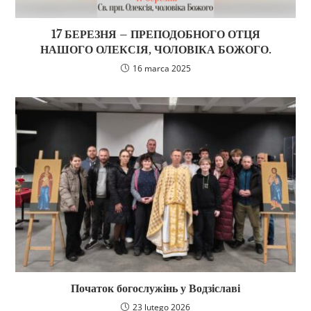
17 БЕРЕЗНЯ – ПРЕПОДОБНОГО ОТЦЯ
НАШОГО ОЛЕКСІЯ, ЧОЛОВІКА БОЖОГО.
16 marca 2025
Початок богослужінь у Водзіславі
23 lutego 2026