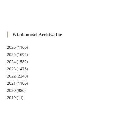
Wiadomości Archiwalne
2026
(1166)
2025
(1692)
2024
(1582)
2023
(1475)
2022
(2248)
2021
(1106)
2020
(986)
2019
(11)