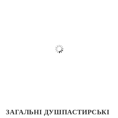
ЗАГАЛЬНІ ДУШПАСТИРСЬКІ