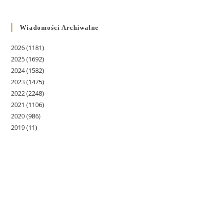
Wiadomości Archiwalne
2026
(1181)
2025
(1692)
2024
(1582)
2023
(1475)
2022
(2248)
2021
(1106)
2020
(986)
2019
(11)