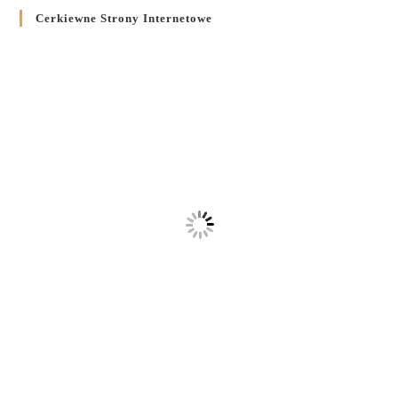
Cerkiewne Strony Internetowe