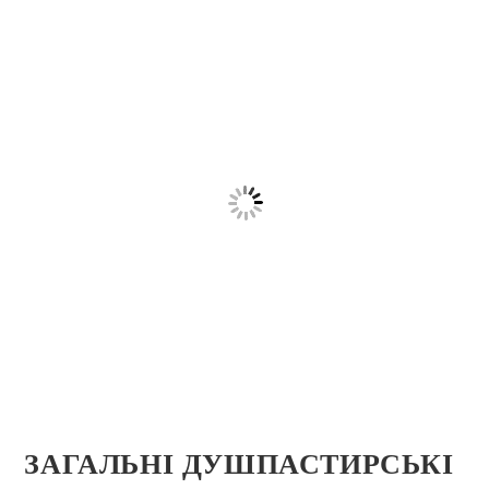
ЗАГАЛЬНІ ДУШПАСТИРСЬКІ