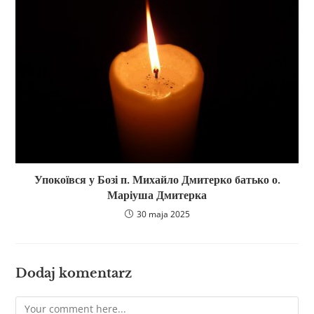
Упокоївся у Бозі п. Михайло Дмитерко батько о.
Маріуша Дмитерка
30 maja 2025
Dodaj komentarz