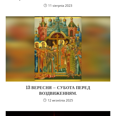
11 sierpnia 2023
13 ВЕРЕСНЯ – СУБОТА ПЕРЕД
ВОЗДВИЖЕННЯМ.
12 września 2025