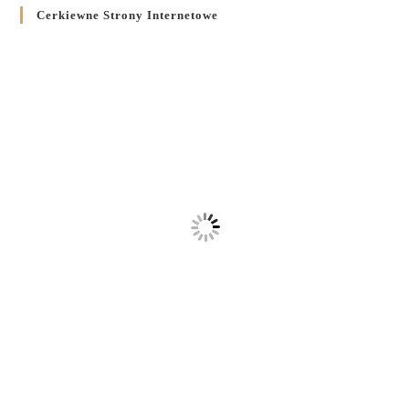
Cerkiewne Strony Internetowe