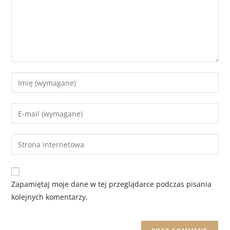
Zapamiętaj moje dane w tej przeglądarce podczas pisania
kolejnych komentarzy.