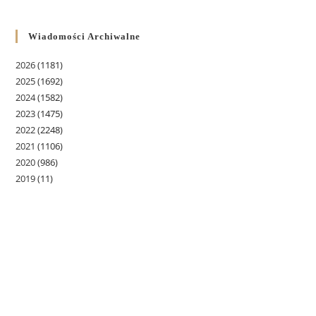
Wiadomości Archiwalne
2026
(1181)
2025
(1692)
2024
(1582)
2023
(1475)
2022
(2248)
2021
(1106)
2020
(986)
2019
(11)