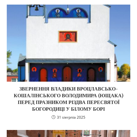
ЗВЕРНЕННЯ ВЛАДИКИ ВРОЦЛАВСЬКО-
КОШАЛІНСЬКОГО ВОЛОДИМИРА (ЮЩАКА)
ПЕРЕД ПРАЗНИКОМ РІЗДВА ПЕРЕСВЯТОЇ
БОГОРОДИЦІ У БІЛОМУ БОРІ
31 sierpnia 2025