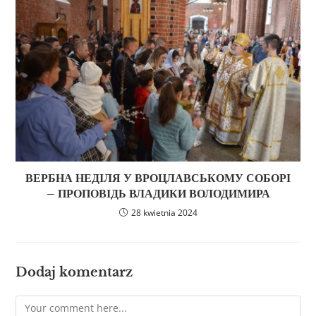
ВЕРБНА НЕДІЛЯ У ВРОЦЛАВСЬКОМУ СОБОРІ
– ПРОПОВІДЬ ВЛАДИКИ ВОЛОДИМИРА
28 kwietnia 2024
Dodaj komentarz