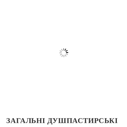
ЗАГАЛЬНІ ДУШПАСТИРСЬКІ