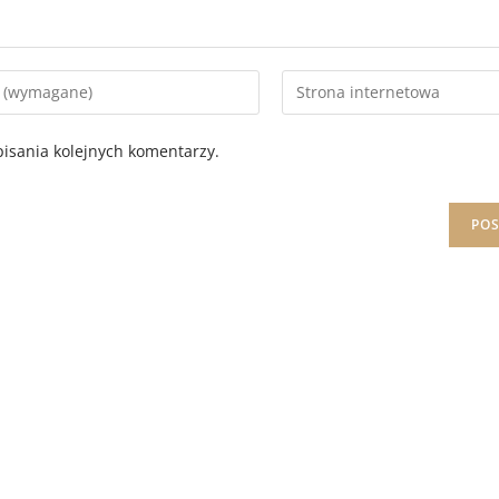
isania kolejnych komentarzy.