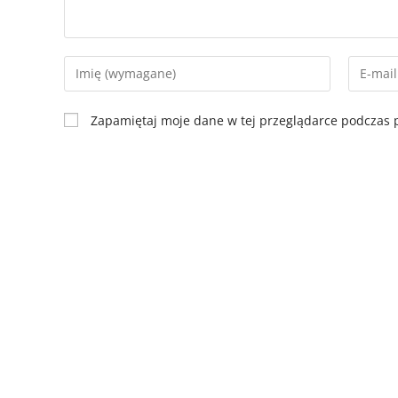
Zapamiętaj moje dane w tej przeglądarce podczas p