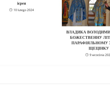
ієрея
10 lutego 2024
ВЛАДИКА ВОЛОДИМИ
БОЖЕСТВЕННУ ЛІТ
ПАРАФІЯЛЬНОМУ 
ЩЕЦІНКУ
9 września 20