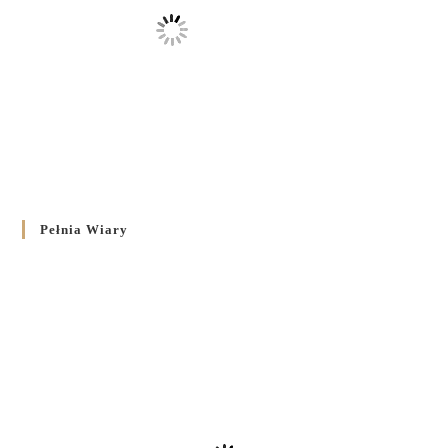
Pełnia Wiary