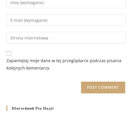
Zapamiętaj moje dane w tej przeglądarce podczas pisania
kolejnych komentarzy.
Ювілейний Рік Надії