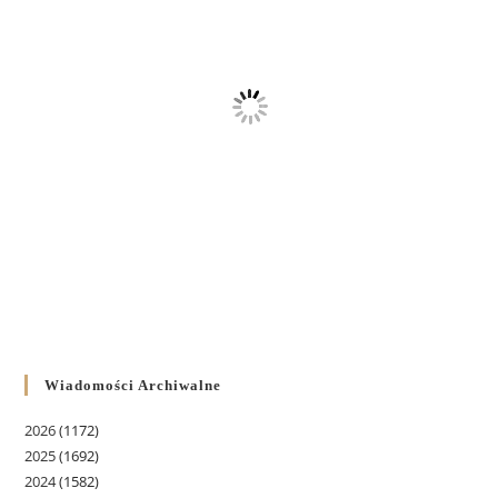
Wiadomości Archiwalne
2026
(1172)
2025
(1692)
2024
(1582)