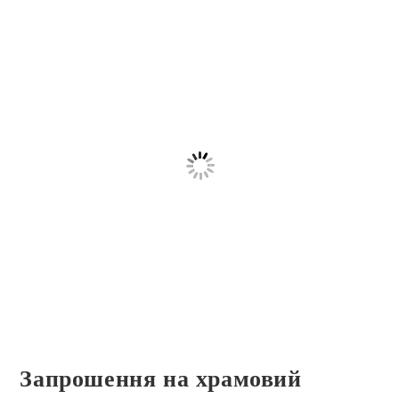
Запрошення на храмовий