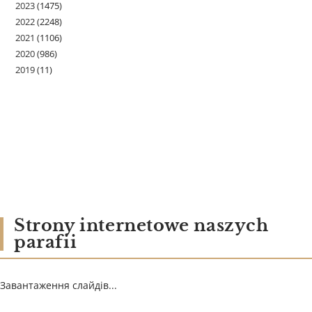
2023
(1475)
2022
(2248)
2021
(1106)
2020
(986)
2019
(11)
Strony internetowe naszych
parafii
Завантаження слайдів...