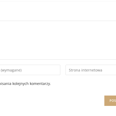
isania kolejnych komentarzy.