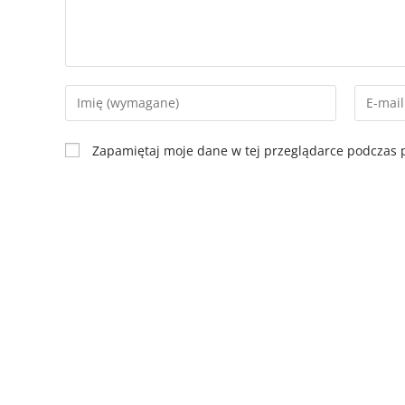
Zapamiętaj moje dane w tej przeglądarce podczas p