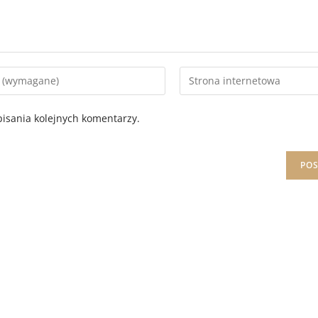
isania kolejnych komentarzy.