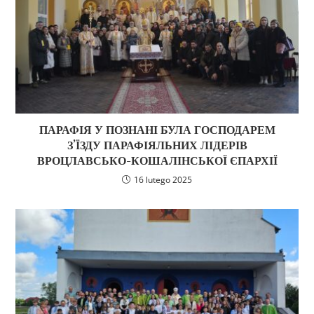
ПАРАФІЯ У ПОЗНАНІ БУЛА ГОСПОДАРЕМ
З’ЇЗДУ ПАРАФІЯЛЬНИХ ЛІДЕРІВ
ВРОЦЛАВСЬКО-КОШАЛІНСЬКОЇ ЄПАРХІЇ
16 lutego 2025