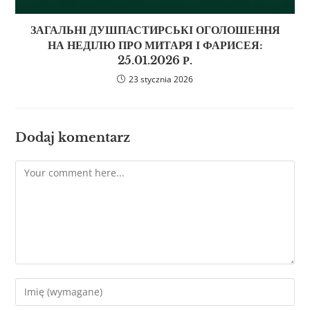
ЗАГАЛЬНІ ДУШПАСТИРСЬКІ ОГОЛОШЕННЯ
НА НЕДІЛЮ ПРО МИТАРЯ І ФАРИСЕЯ:
25.01.2026 Р.
23 stycznia 2026
Dodaj komentarz