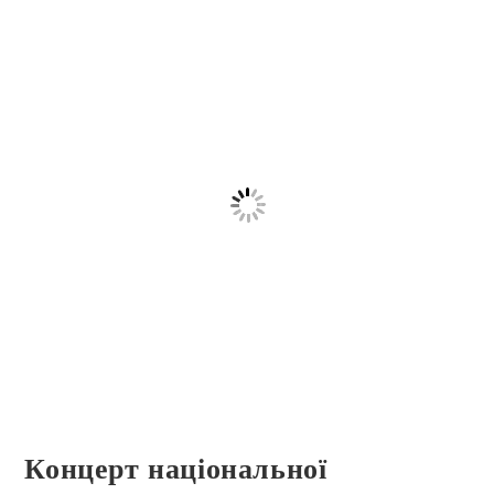
Концерт національної