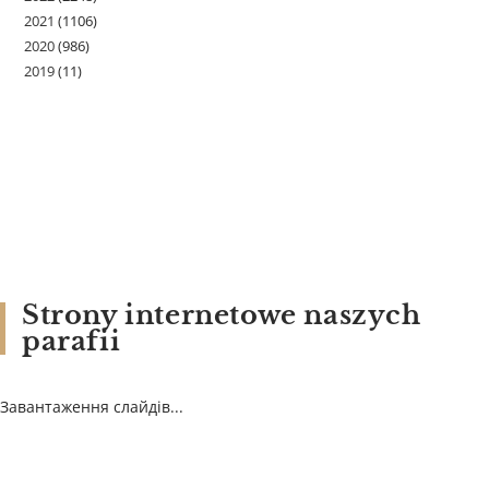
2021
(1106)
2020
(986)
2019
(11)
Strony internetowe naszych
parafii
Завантаження слайдів...