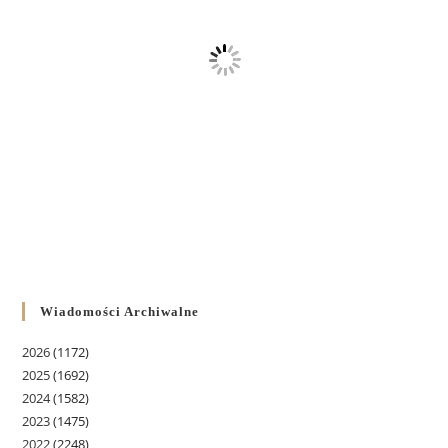
Wiadomości Archiwalne
2026
(1172)
2025
(1692)
2024
(1582)
2023
(1475)
2022
(2248)