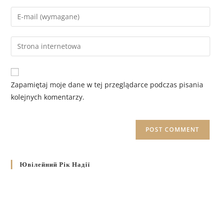
Zapamiętaj moje dane w tej przeglądarce podczas pisania
kolejnych komentarzy.
Ювілейний Рік Надії