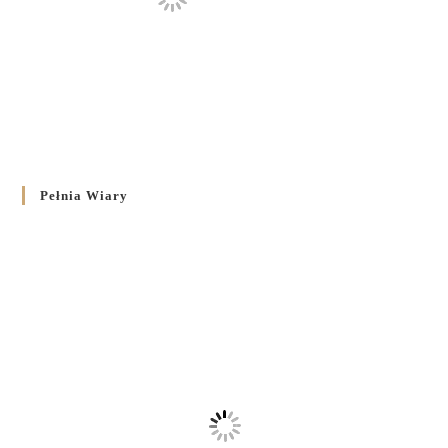
Pełnia Wiary