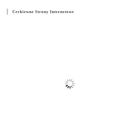
Cerkiewne Strony Internetowe