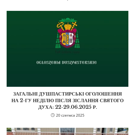
ЗАГАЛЬНІ ДУШПАСТИРСЬКІ ОГОЛОШЕННЯ
НА 2-ГУ НЕДІЛЮ ПІСЛЯ ЗІСЛАННЯ СВЯТОГО
ДУХА: 22-29.06.2025 Р.
20 czerwca 2025