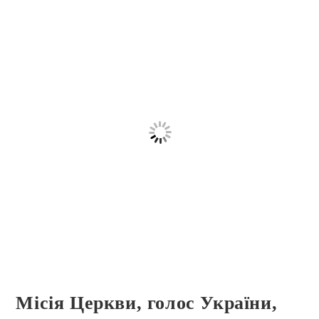
Місія Церкви, голос України,