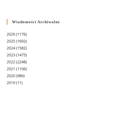
Wiadomości Archiwalne
2026
(1176)
2025
(1692)
2024
(1582)
2023
(1475)
2022
(2248)
2021
(1106)
2020
(986)
2019
(11)