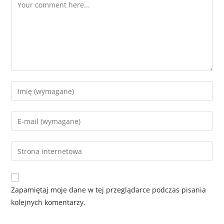
Zapamiętaj moje dane w tej przeglądarce podczas pisania
kolejnych komentarzy.