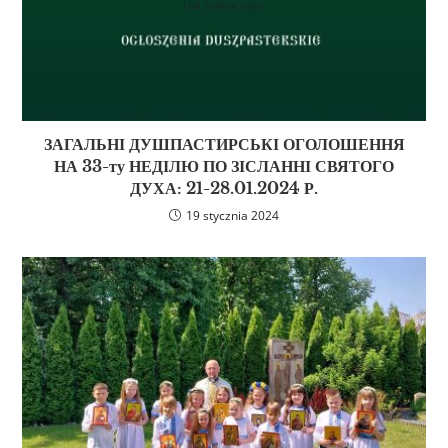
ЗАГАЛЬНІ ДУШПАСТИРСЬКІ ОГОЛОШЕННЯ
НА 33-ту НЕДІЛЮ ПО ЗІСЛАННІ СВЯТОГО
ДУХА: 21-28.01.2024 Р.
19 stycznia 2024