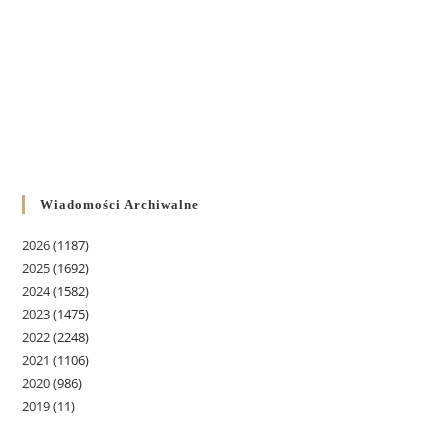
Wiadomości Archiwalne
2026
(1187)
2025
(1692)
2024
(1582)
2023
(1475)
2022
(2248)
2021
(1106)
2020
(986)
2019
(11)