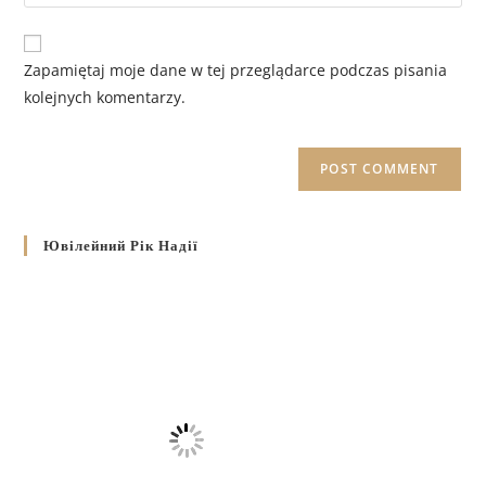
Zapamiętaj moje dane w tej przeglądarce podczas pisania
kolejnych komentarzy.
Ювілейний Рік Надії