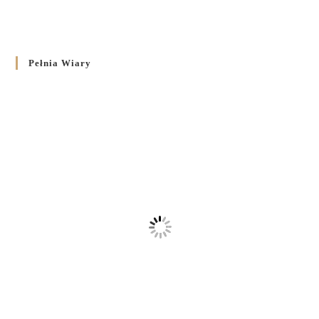
Pełnia Wiary