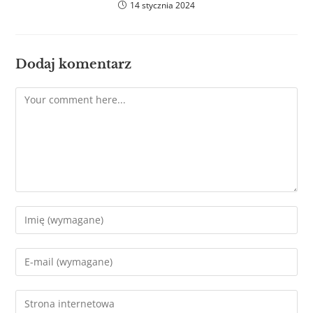
14 stycznia 2024
Dodaj komentarz