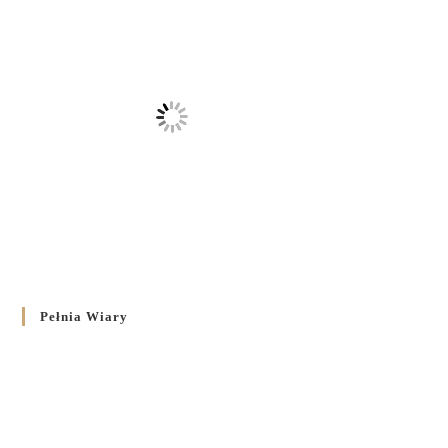
Pełnia Wiary