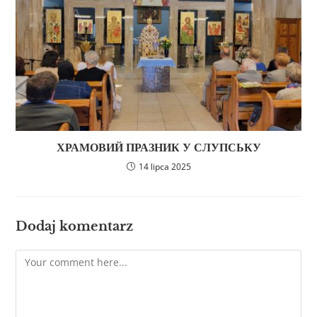
ХРАМОВИЙ ПРАЗНИК У СЛУПСЬКУ
14 lipca 2025
Dodaj komentarz