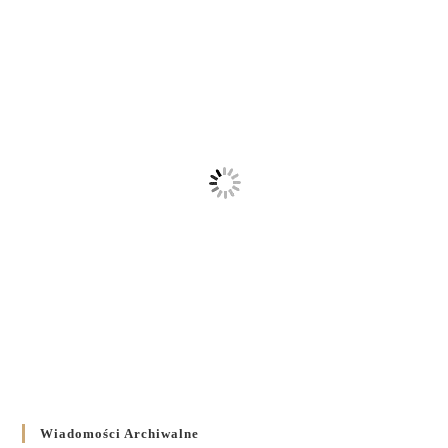
Wiadomości Archiwalne