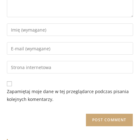
Zapamiętaj moje dane w tej przeglądarce podczas pisania
kolejnych komentarzy.