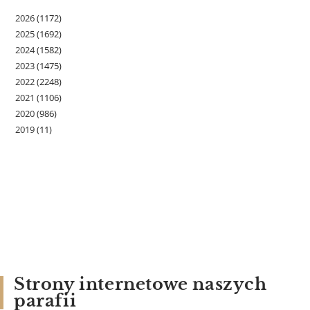
2026
(1172)
2025
(1692)
2024
(1582)
2023
(1475)
2022
(2248)
2021
(1106)
2020
(986)
2019
(11)
Strony internetowe naszych
parafii