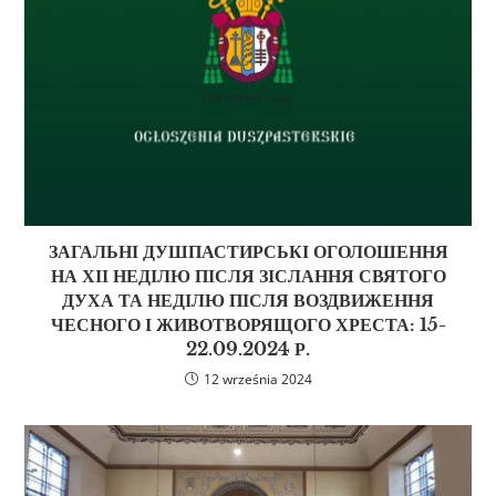
ЗАГАЛЬНІ ДУШПАСТИРСЬКІ ОГОЛОШЕННЯ
НА ХІІ НЕДІЛЮ ПІСЛЯ ЗІСЛАННЯ СВЯТОГО
ДУХА ТА НЕДІЛЮ ПІСЛЯ ВОЗДВИЖЕННЯ
ЧЕСНОГО І ЖИВОТВОРЯЩОГО ХРЕСТА: 15-
22.09.2024 Р.
12 września 2024