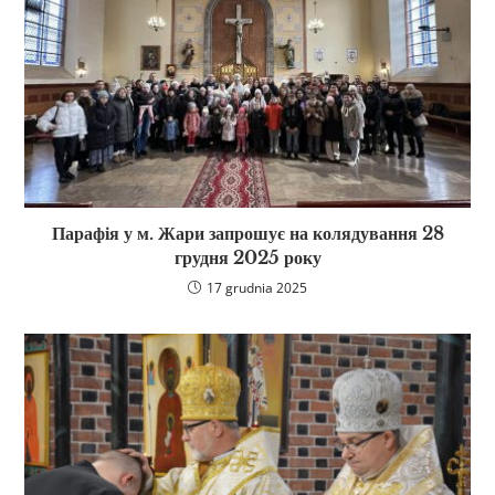
Парафія у м. Жари запрошує на колядування 28
грудня 2025 року
17 grudnia 2025