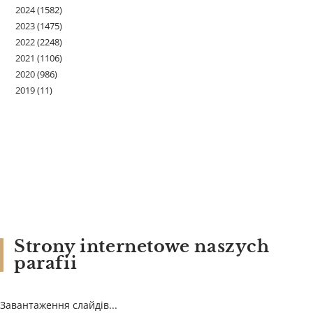
2024
(1582)
2023
(1475)
2022
(2248)
2021
(1106)
2020
(986)
2019
(11)
Strony internetowe naszych
parafii
Завантаження слайдів...