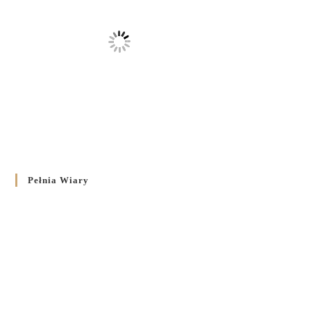
Pełnia Wiary