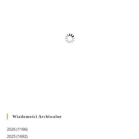
Wiadomości Archiwalne
2026
(1166)
2025
(1692)