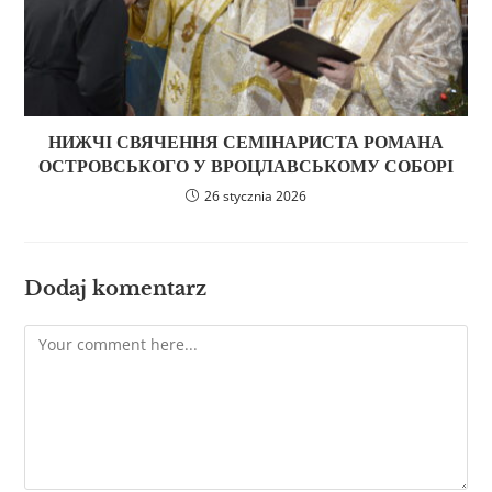
НИЖЧІ СВЯЧЕННЯ СЕМІНАРИСТА РОМАНА
ОСТРОВСЬКОГО У ВРОЦЛАВСЬКОМУ СОБОРІ
26 stycznia 2026
Dodaj komentarz