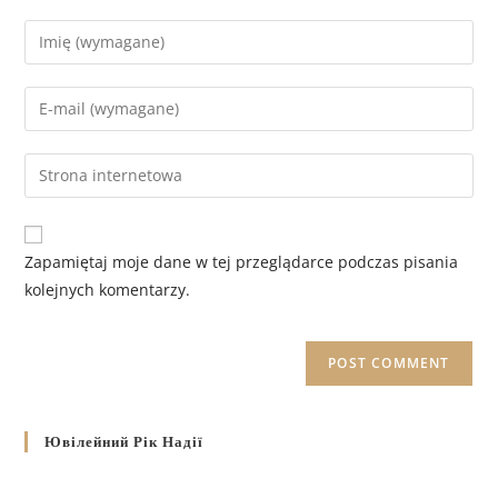
Zapamiętaj moje dane w tej przeglądarce podczas pisania
kolejnych komentarzy.
Ювілейний Рік Надії