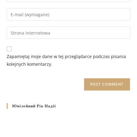
Zapamiętaj moje dane w tej przeglądarce podczas pisania
kolejnych komentarzy.
Ювілейний Рік Надії