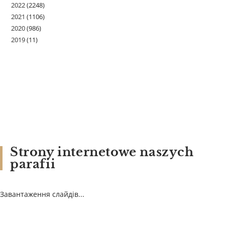
2022
(2248)
2021
(1106)
2020
(986)
2019
(11)
Strony internetowe naszych
parafii
Завантаження слайдів...