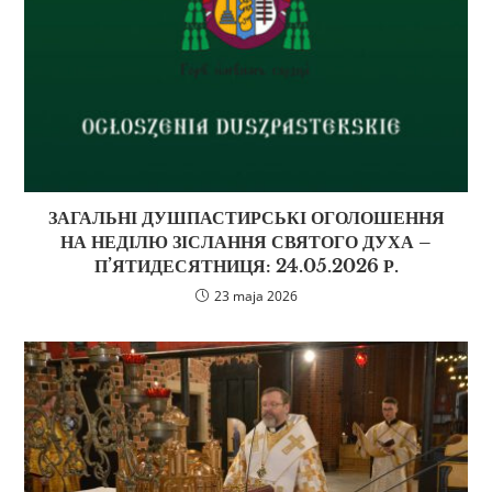
ЗАГАЛЬНІ ДУШПАСТИРСЬКІ ОГОЛОШЕННЯ
НА НЕДІЛЮ ЗІСЛАННЯ СВЯТОГО ДУХА –
П’ЯТИДЕСЯТНИЦЯ: 24.05.2026 Р.
23 maja 2026