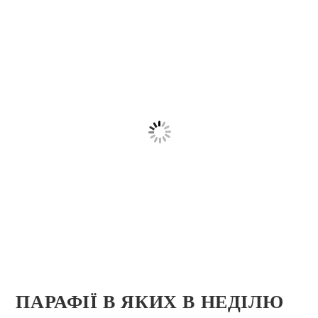
ПАРАФІЇ В ЯКИХ В НЕДІЛЮ