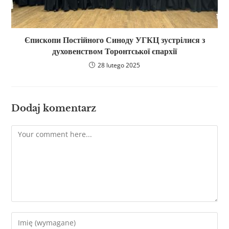
Єпископи Постійного Синоду УГКЦ зустрілися з
духовенством Торонтської єпархії
28 lutego 2025
Dodaj komentarz