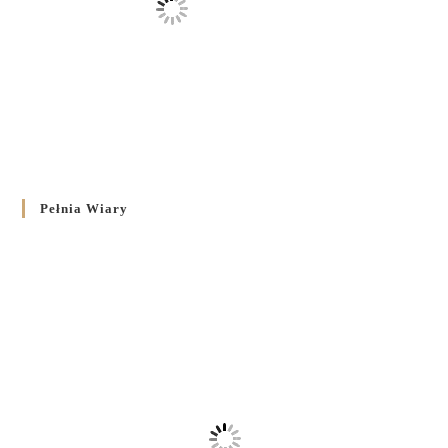
Pełnia Wiary