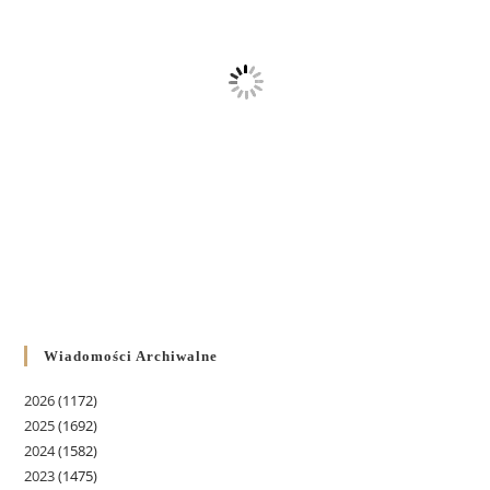
Wiadomości Archiwalne
2026
(1172)
2025
(1692)
2024
(1582)
2023
(1475)