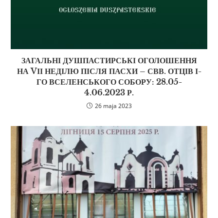
ЗАГАЛЬНІ ДУШПАСТИРСЬКІ ОГОЛОШЕННЯ
НА VІІ НЕДІЛЮ ПІСЛЯ ПАСХИ – СВВ. ОТЦІВ І-
ГО ВСЕЛЕНСЬКОГО СОБОРУ: 28.05-
4.06.2023 Р.
26 maja 2023