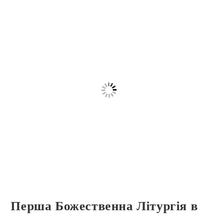
Перша Божественна Літургія в