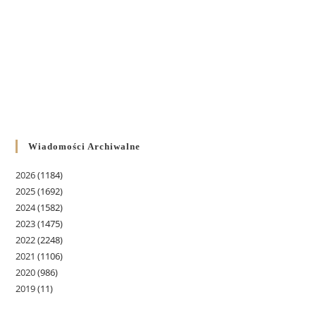
Wiadomości Archiwalne
2026
(1184)
2025
(1692)
2024
(1582)
2023
(1475)
2022
(2248)
2021
(1106)
2020
(986)
2019
(11)