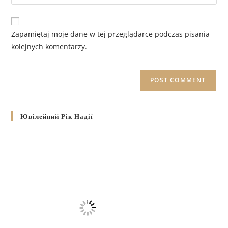
Zapamiętaj moje dane w tej przeglądarce podczas pisania
kolejnych komentarzy.
Ювілейний Рік Надії