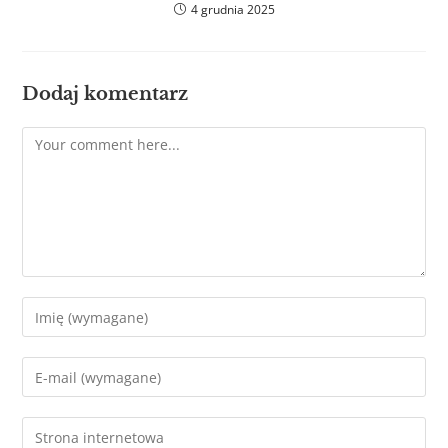
4 grudnia 2025
Dodaj komentarz