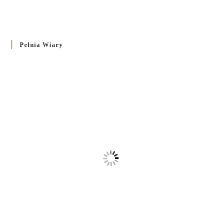
Pełnia Wiary