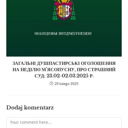
ЗАГАЛЬНІ ДУШПАСТИРСЬКІ ОГОЛОШЕННЯ
НА НЕДІЛЮ М’ЯСОПУСНУ, ПРО СТРАШНИЙ
СУД: 23.02-02.03.2025 Р.
20 lutego 2025
Dodaj komentarz