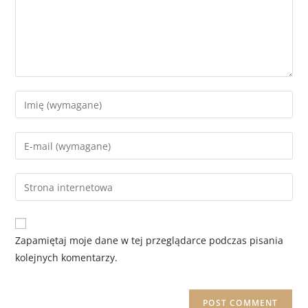
Zapamiętaj moje dane w tej przeglądarce podczas pisania
kolejnych komentarzy.