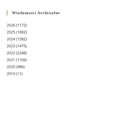
Wiadomości Archiwalne
2026
(1172)
2025
(1692)
2024
(1582)
2023
(1475)
2022
(2248)
2021
(1106)
2020
(986)
2019
(11)