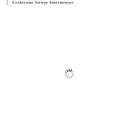
Cerkiewne Strony Internetowe