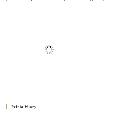
Pełnia Wiary