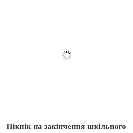
Пікнік на закінчення шкільного