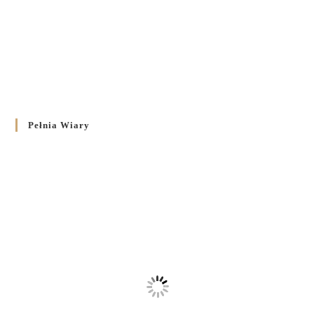
Pełnia Wiary