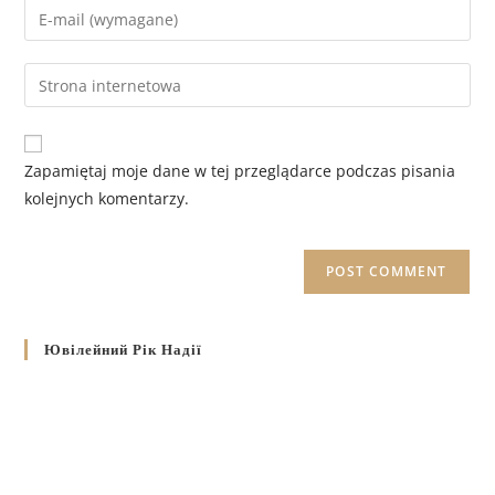
Zapamiętaj moje dane w tej przeglądarce podczas pisania
kolejnych komentarzy.
Ювілейний Рік Надії