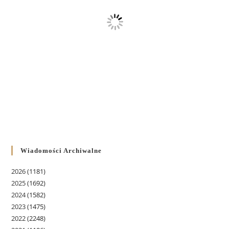
Wiadomości Archiwalne
2026
(1181)
2025
(1692)
2024
(1582)
2023
(1475)
2022
(2248)