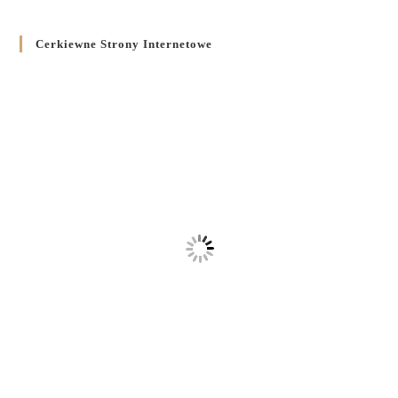
Cerkiewne Strony Internetowe