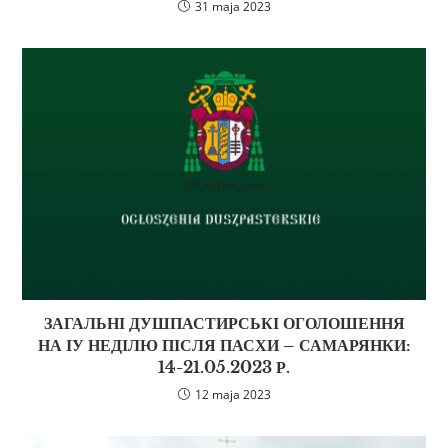
31 maja 2023
ЗАГАЛЬНІ ДУШПАСТИРСЬКІ ОГОЛОШЕННЯ
НА ІУ НЕДІЛЮ ПІСЛЯ ПАСХИ – САМАРЯНКИ:
14-21.05.2023 Р.
12 maja 2023