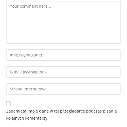
Zapamiętaj moje dane w tej przeglądarce podczas pisania
kolejnych komentarzy.