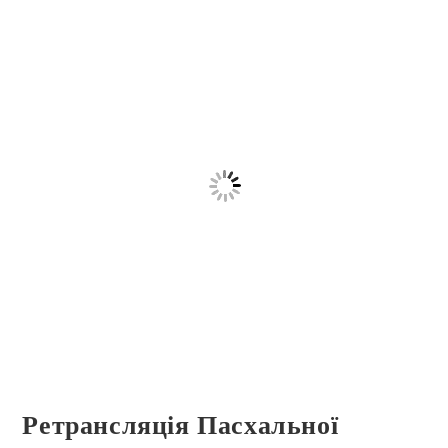
Ретрансляція Пасхальної