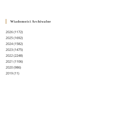
Wiadomości Archiwalne
2026
(1172)
2025
(1692)
2024
(1582)
2023
(1475)
2022
(2248)
2021
(1106)
2020
(986)
2019
(11)