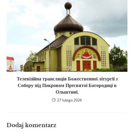
Телевізійна трансляція Божественної літургії з
Собору під Покровом Пресвятої Богородиці в
Ольштині.
27 lutego 2026
Dodaj komentarz