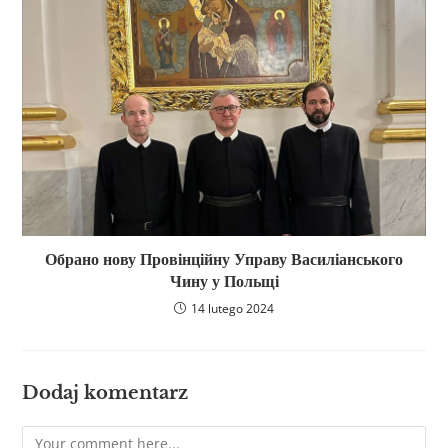
Обрано нову Провінційну Управу Василіанського
Чину у Польщі
14 lutego 2024
Dodaj komentarz