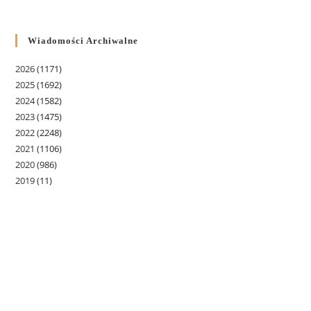
Wiadomości Archiwalne
2026
(1171)
2025
(1692)
2024
(1582)
2023
(1475)
2022
(2248)
2021
(1106)
2020
(986)
2019
(11)