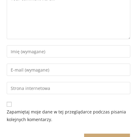
Zapamiętaj moje dane w tej przeglądarce podczas pisania
kolejnych komentarzy.