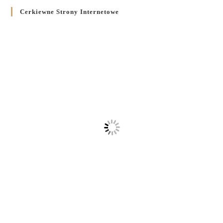
Cerkiewne Strony Internetowe