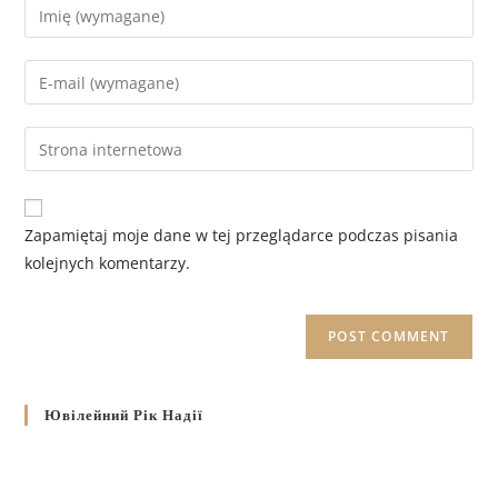
Zapamiętaj moje dane w tej przeglądarce podczas pisania
kolejnych komentarzy.
Ювілейний Рік Надії