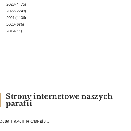
2023
(1475)
2022
(2248)
2021
(1106)
2020
(986)
2019
(11)
Strony internetowe naszych
parafii
Завантаження слайдів...