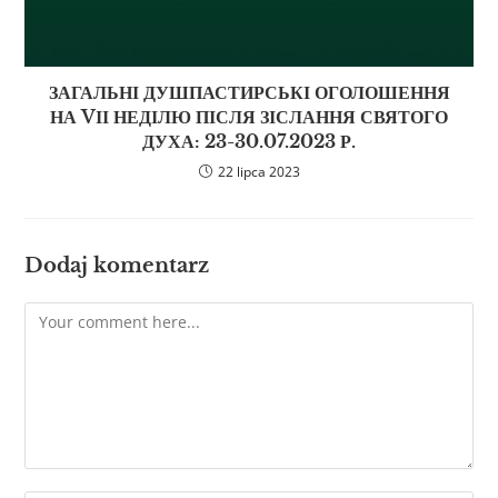
ЗАГАЛЬНІ ДУШПАСТИРСЬКІ ОГОЛОШЕННЯ
НА VІІ НЕДІЛЮ ПІСЛЯ ЗІСЛАННЯ СВЯТОГО
ДУХА: 23-30.07.2023 Р.
22 lipca 2023
Dodaj komentarz