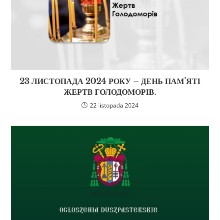
23 ЛИСТОПАДА 2024 РОКУ – ДЕНЬ ПАМ’ЯТІ
ЖЕРТВ ГОЛОДОМОРІВ.
22 listopada 2024