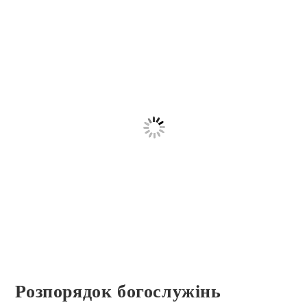
Розпорядок богослужінь