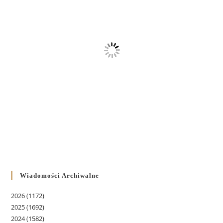
Wiadomości Archiwalne
2026
(1172)
2025
(1692)
2024
(1582)