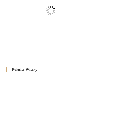
Pełnia Wiary