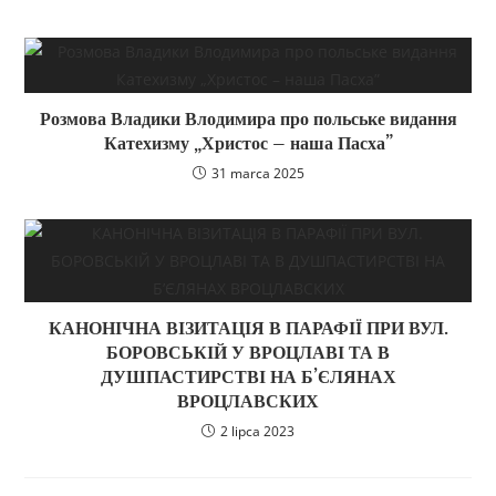
Розмова Владики Влодимира про польське видання
Катехизму „Христос – наша Пасха”
31 marca 2025
КАНОНІЧНА ВІЗИТАЦІЯ В ПАРАФІЇ ПРИ ВУЛ.
БОРОВСЬКІЙ У ВРОЦЛАВІ ТА В
ДУШПАСТИРСТВІ НА Б’ЄЛЯНАХ
ВРОЦЛАВСКИХ
2 lipca 2023