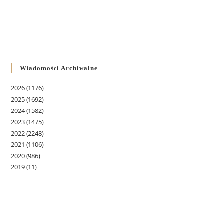
Wiadomości Archiwalne
2026
(1176)
2025
(1692)
2024
(1582)
2023
(1475)
2022
(2248)
2021
(1106)
2020
(986)
2019
(11)