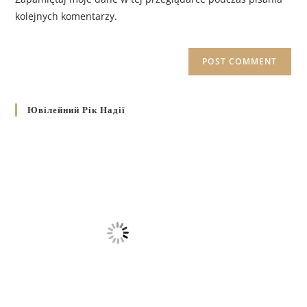
kolejnych komentarzy.
Ювілейний Рік Надії