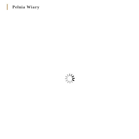
Pełnia Wiary