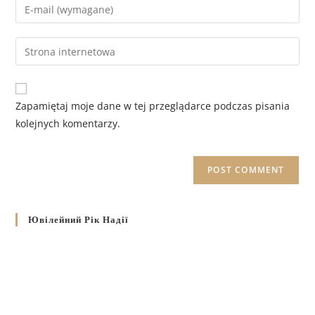
Zapamiętaj moje dane w tej przeglądarce podczas pisania
kolejnych komentarzy.
Ювілейний Рік Надії