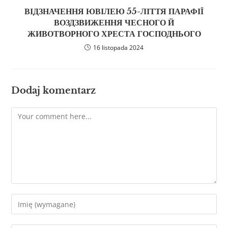
ВІДЗНАЧЕННЯ ЮВІЛЕЮ 55-ЛІТТЯ ПАРАФІЇ
ВОЗДЗВИЖЕННЯ ЧЕСНОГО Й
ЖИВОТВОРНОГО ХРЕСТА ГОСПОДНЬОГО
16 listopada 2024
Dodaj komentarz