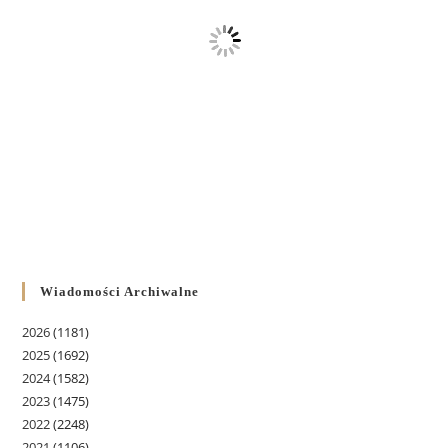
Wiadomości Archiwalne
2026
(1181)
2025
(1692)
2024
(1582)
2023
(1475)
2022
(2248)
2021
(1106)