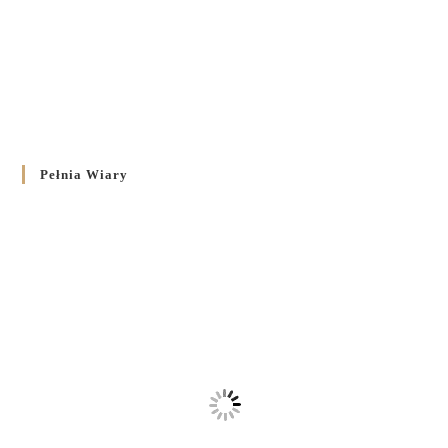
Pełnia Wiary