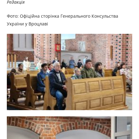
Редакція
Фото: Офіційна сторінка Генерального Консульства
України у Вроцлаві