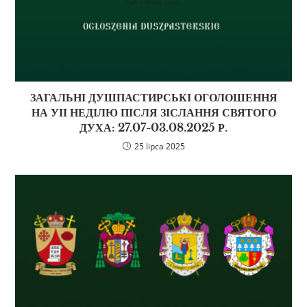
ЗАГАЛЬНІ ДУШПАСТИРСЬКІ ОГОЛОШЕННЯ
НА УІІ НЕДІЛЮ ПІСЛЯ ЗІСЛАННЯ СВЯТОГО
ДУХА: 27.07-03.08.2025 Р.
25 lipca 2025