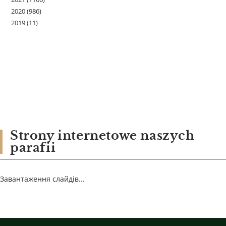
2020
(986)
2019
(11)
Strony internetowe naszych
parafii
Завантаження слайдів...