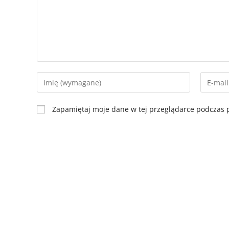
Zapamiętaj moje dane w tej przeglądarce podczas p