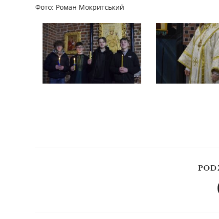
Фото: Роман Мокритський
POD