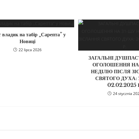
т владик на табір „Сарепта” у
Новиці
22 lipca 2026
ЗАГАЛЬНІ ДУШПАС
ОГОЛОШЕННЯ НА
НЕДІЛЮ ПІСЛЯ З
СВЯТОГО ДУХА: 
02.02.2025 
24 stycznia 20