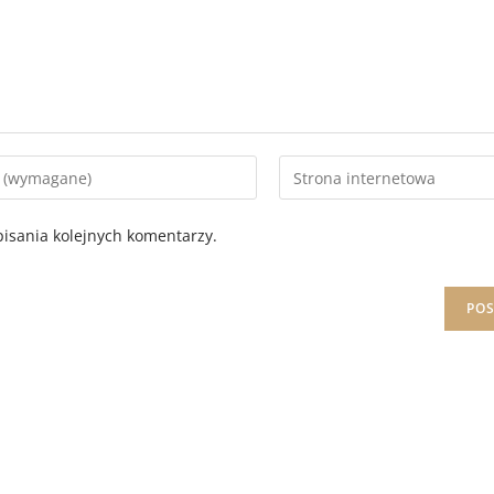
isania kolejnych komentarzy.