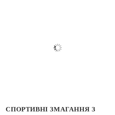
СПОРТИВНІ ЗМАГАННЯ З