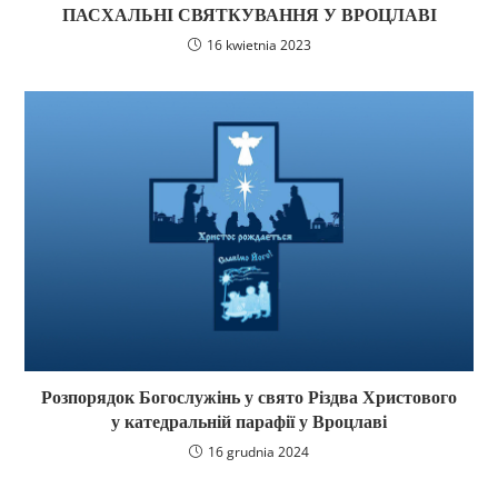
ПАСХАЛЬНІ СВЯТКУВАННЯ У ВРОЦЛАВІ
16 kwietnia 2023
Розпорядок Богослужінь у свято Різдва Христового
у катедральній парафії у Вроцлаві
16 grudnia 2024