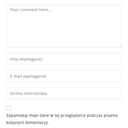
Zapamiętaj moje dane w tej przeglądarce podczas pisania
kolejnych komentarzy.