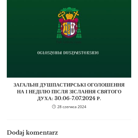
ЗАГАЛЬНІ ДУШПАСТИРСЬКІ ОГОЛОШЕННЯ
НА І НЕДІЛЮ ПІСЛЯ ЗІСЛАННЯ СВЯТОГО
ДУХА: 30.06-7.07.2024 Р.
28 czerwca 2024
Dodaj komentarz