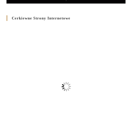
Cerkiewne Strony Internetowe