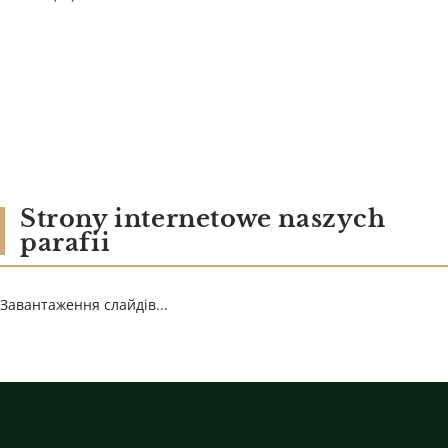
Strony internetowe naszych
parafii
Завантаження слайдів...