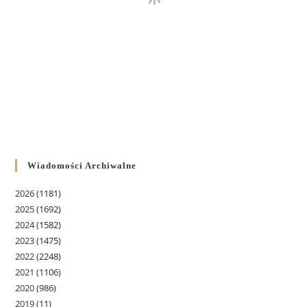
Wiadomości Archiwalne
2026
(1181)
2025
(1692)
2024
(1582)
2023
(1475)
2022
(2248)
2021
(1106)
2020
(986)
2019
(11)