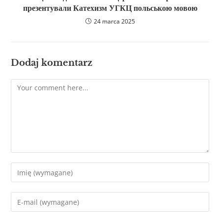
презентували Катехизм УГКЦ польською мовою
24 marca 2025
Dodaj komentarz