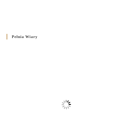
Pełnia Wiary