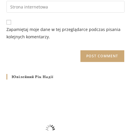
Zapamiętaj moje dane w tej przeglądarce podczas pisania
kolejnych komentarzy.
Ювілейний Рік Надії