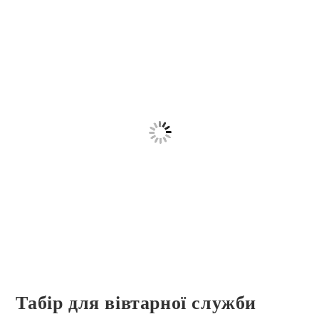
Табір для вівтарної служби