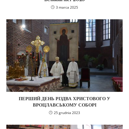
3 marca 2025
ПЕРШИЙ ДЕНЬ РІЗДВА ХРИСТОВОГО У
ВРОЦЛАВСЬКОМУ СОБОРІ
25 grudnia 2023