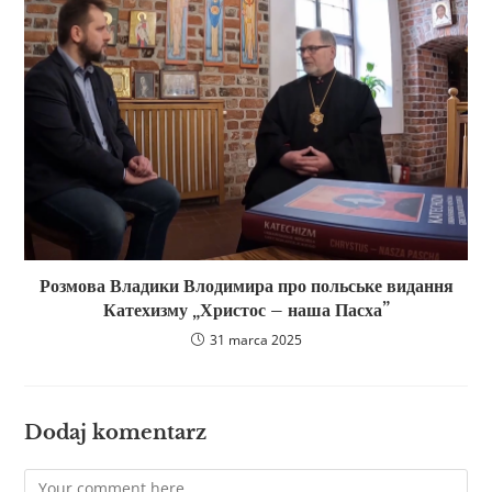
Розмова Владики Влодимира про польське видання
Катехизму „Христос – наша Пасха”
31 marca 2025
Dodaj komentarz