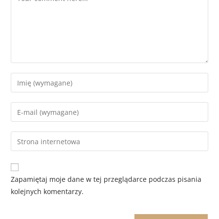
Zapamiętaj moje dane w tej przeglądarce podczas pisania
kolejnych komentarzy.