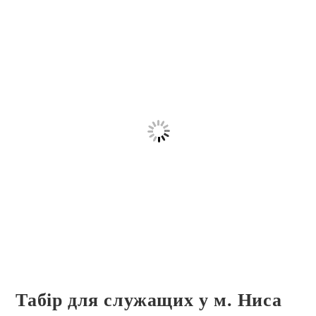
Табір для служащих у м. Ниса