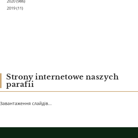
2020
(986)
2019
(11)
Strony internetowe naszych
parafii
Завантаження слайдів...