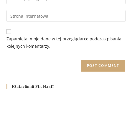
Zapamiętaj moje dane w tej przeglądarce podczas pisania
kolejnych komentarzy.
Ювілейний Рік Надії