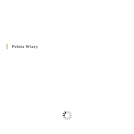
Pełnia Wiary