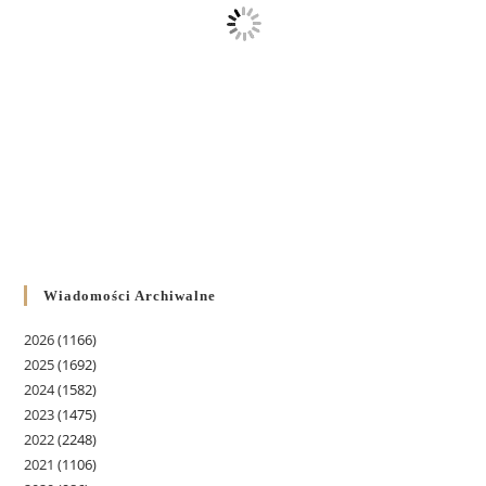
Wiadomości Archiwalne
2026
(1166)
2025
(1692)
2024
(1582)
2023
(1475)
2022
(2248)
2021
(1106)