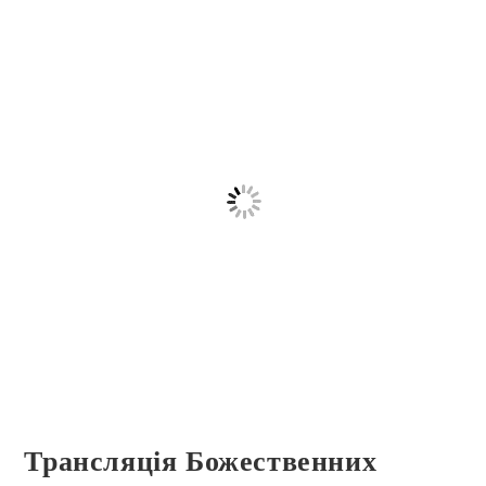
Трансляція Божественних