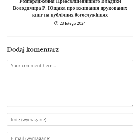
Розпорядження Преосвященнішого Владики
Володимира Р. Ющака про вживання друкованих
книг на публічних богослужіннях
23 lutego 2024
Dodaj komentarz