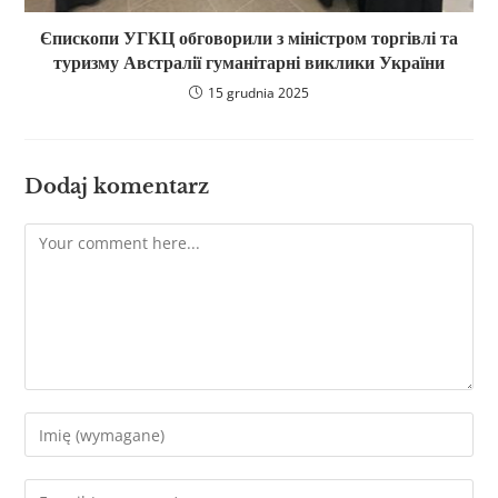
Єпископи УГКЦ обговорили з міністром торгівлі та
туризму Австралії гуманітарні виклики України
15 grudnia 2025
Dodaj komentarz