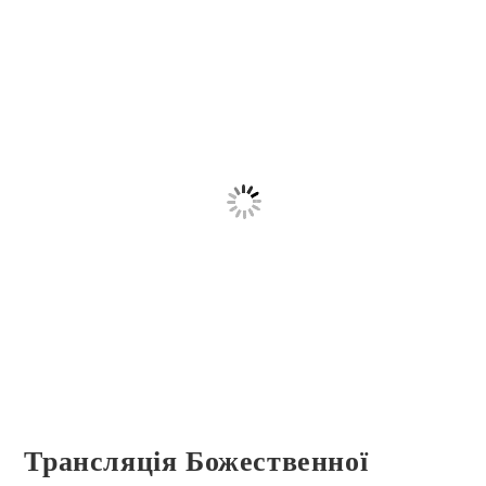
Трансляція Божественної