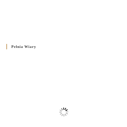
Pełnia Wiary