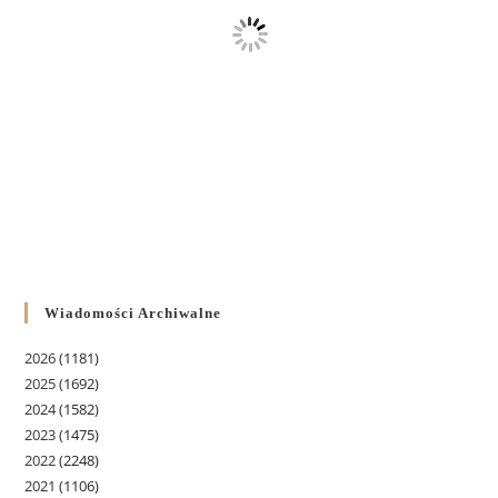
Wiadomości Archiwalne
2026
(1181)
2025
(1692)
2024
(1582)
2023
(1475)
2022
(2248)
2021
(1106)