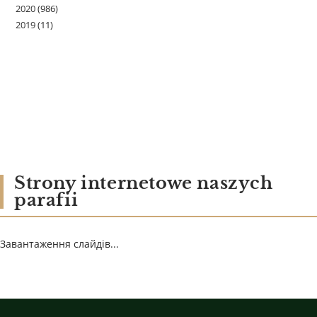
2020
(986)
2019
(11)
Strony internetowe naszych
parafii
Завантаження слайдів...