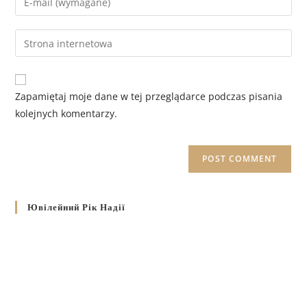
Zapamiętaj moje dane w tej przeglądarce podczas pisania
kolejnych komentarzy.
Ювілейний Рік Надії