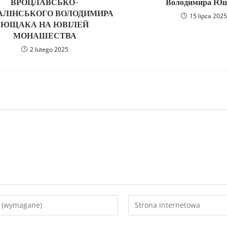
ВРОЦЛАВСЬКО-
Володимира Ю
ЛІНСЬКОГО ВОЛОДИМИРА
15 lipca 2025
ЮЩАКА НА ЮВІЛЕЙ
МОНАШЕСТВА
2 lutego 2025