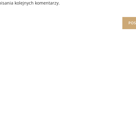
isania kolejnych komentarzy.