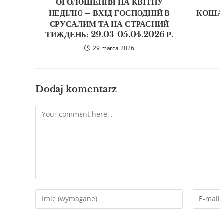
ОГОЛОШЕННЯ НА КВІТНУ
НЕДІЛЮ – ВХІД ГОСПОДНІЙ В
КОША
ЄРУСАЛИМ ТА НА СТРАСНИЙ
ТИЖДЕНЬ: 29.03-05.04.2026 Р.
29 marca 2026
Dodaj komentarz