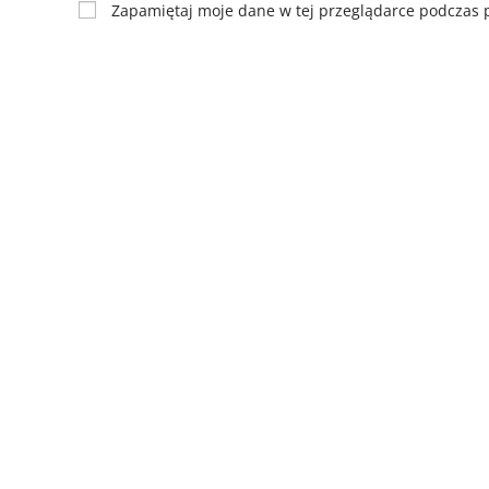
Zapamiętaj moje dane w tej przeglądarce podczas p