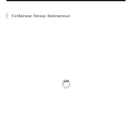
Cerkiewne Strony Internetowe