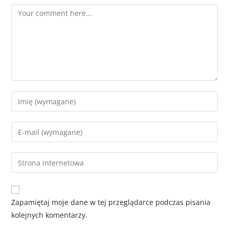
Zapamiętaj moje dane w tej przeglądarce podczas pisania
kolejnych komentarzy.