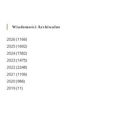
Wiadomości Archiwalne
2026
(1166)
2025
(1692)
2024
(1582)
2023
(1475)
2022
(2248)
2021
(1106)
2020
(986)
2019
(11)