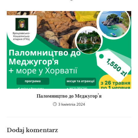
Паломництво до Меджугор’я
3 kwietnia 2024
Dodaj komentarz