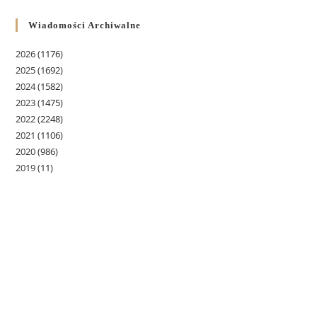
Wiadomości Archiwalne
2026
(1176)
2025
(1692)
2024
(1582)
2023
(1475)
2022
(2248)
2021
(1106)
2020
(986)
2019
(11)