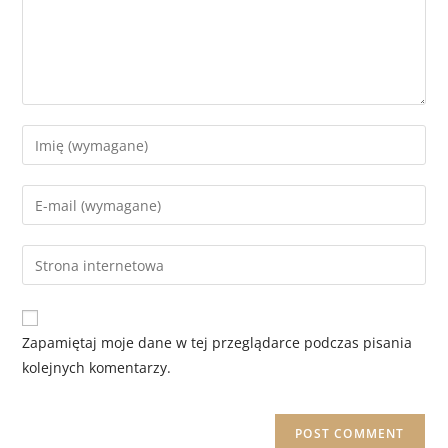
Zapamiętaj moje dane w tej przeglądarce podczas pisania
kolejnych komentarzy.