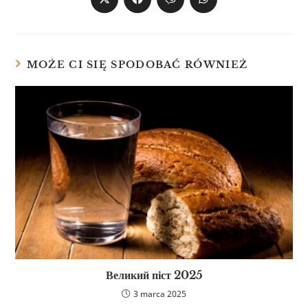
MOŻE CI SIĘ SPODOBAĆ RÓWNIEŻ
Великий піст 2025
3 marca 2025