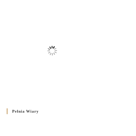
Pełnia Wiary