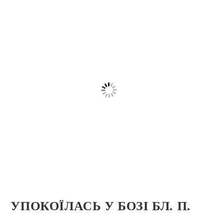
УПОКОЇЛАСЬ У БОЗІ БЛ. П.