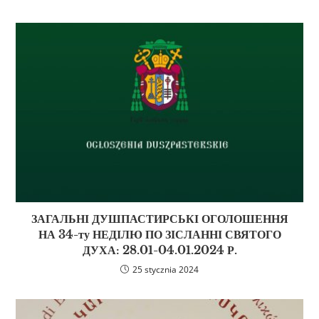
ЗАГАЛЬНІ ДУШПАСТИРСЬКІ ОГОЛОШЕННЯ
НА 34-ту НЕДІЛЮ ПО ЗІСЛАННІ СВЯТОГО
ДУХА: 28.01-04.01.2024 Р.
25 stycznia 2024