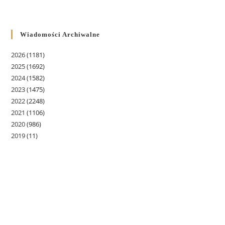
Wiadomości Archiwalne
2026
(1181)
2025
(1692)
2024
(1582)
2023
(1475)
2022
(2248)
2021
(1106)
2020
(986)
2019
(11)