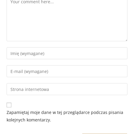
Zapamiętaj moje dane w tej przeglądarce podczas pisania
kolejnych komentarzy.