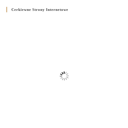
Cerkiewne Strony Internetowe