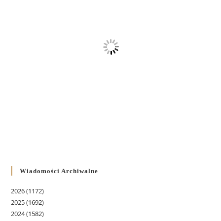
Wiadomości Archiwalne
2026
(1172)
2025
(1692)
2024
(1582)