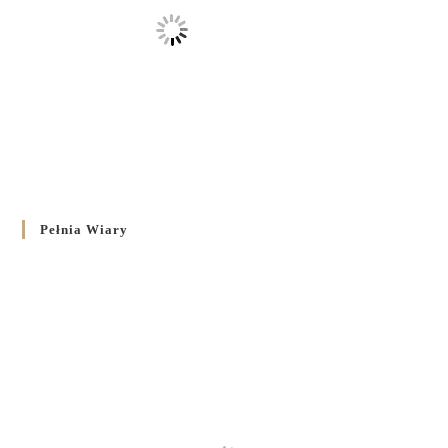
Pełnia Wiary