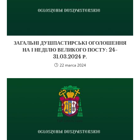
ЗАГАЛЬНІ ДУШПАСТИРСЬКІ ОГОЛОШЕННЯ
НА І НЕДІЛЮ ВЕЛИКОГО ПОСТУ: 24-
31.03.2024 Р.
22 marca 2024