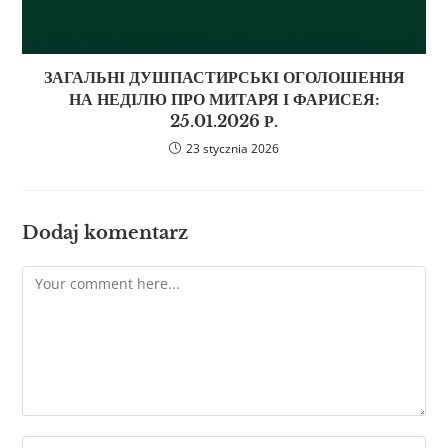
ЗАГАЛЬНІ ДУШПАСТИРСЬКІ ОГОЛОШЕННЯ
НА НЕДІЛЮ ПРО МИТАРЯ І ФАРИСЕЯ:
25.01.2026 Р.
23 stycznia 2026
Dodaj komentarz