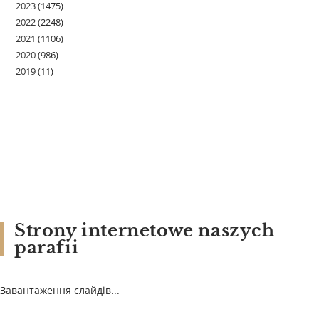
2023
(1475)
2022
(2248)
2021
(1106)
2020
(986)
2019
(11)
Strony internetowe naszych
parafii
Завантаження слайдів...