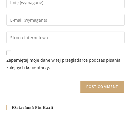
Zapamiętaj moje dane w tej przeglądarce podczas pisania
kolejnych komentarzy.
Ювілейний Рік Надії