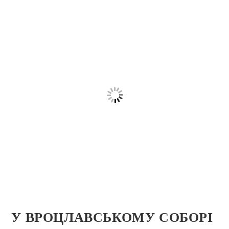
У ВРОЦЛАВСЬКОМУ СОБОРІ