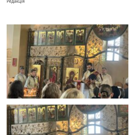
Редакція