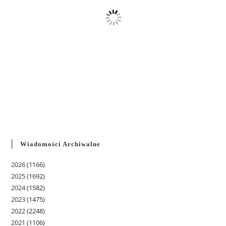
Wiadomości Archiwalne
2026
(1166)
2025
(1692)
2024
(1582)
2023
(1475)
2022
(2248)
2021
(1106)