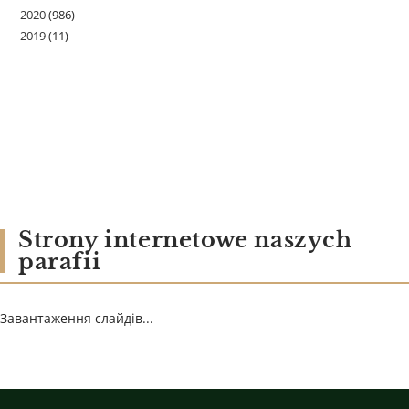
2020
(986)
2019
(11)
Strony internetowe naszych
parafii
Завантаження слайдів...