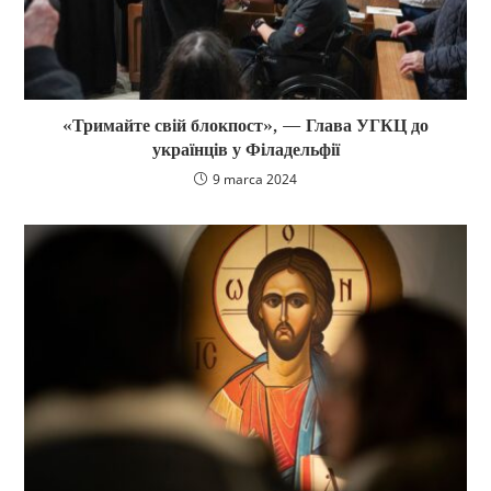
«Тримайте свій блокпост», — Глава УГКЦ до
українців у Філадельфії
9 marca 2024