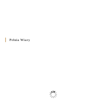
Pełnia Wiary