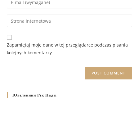
Zapamiętaj moje dane w tej przeglądarce podczas pisania
kolejnych komentarzy.
Ювілейний Рік Надії