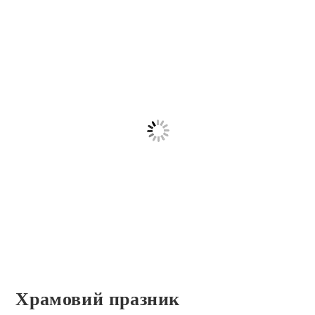
Храмовий празник