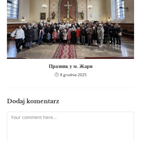
Празник у м. Жари
8 grudnia 2025
Dodaj komentarz