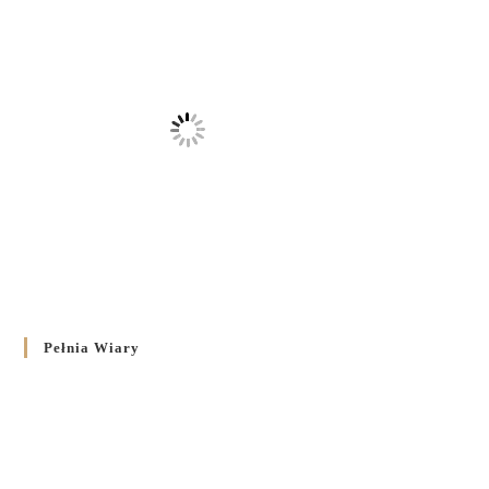
Pełnia Wiary