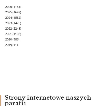
2026
(1181)
2025
(1692)
2024
(1582)
2023
(1475)
2022
(2248)
2021
(1106)
2020
(986)
2019
(11)
Strony internetowe naszych
parafii