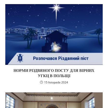
НОРМИ РІЗДВЯНОГО ПОСТУ ДЛЯ ВІРНИХ
УГКЦ В ПОЛЬЩІ
15 listopada 2024