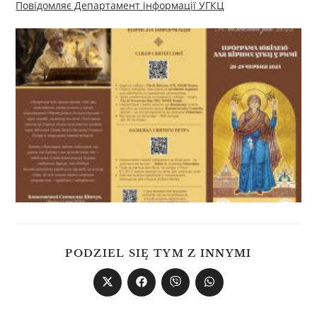
Повідомляє Департамент інформації УГКЦ
PODZIEL SIĘ TYM Z INNYMI