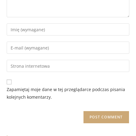
Zapamiętaj moje dane w tej przeglądarce podczas pisania
kolejnych komentarzy.