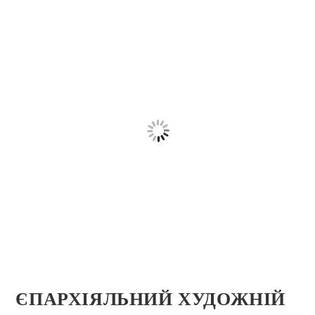
ЄПАРХІЯЛЬНИЙ ХУДОЖНІЙ