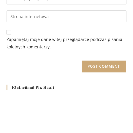
Zapamiętaj moje dane w tej przeglądarce podczas pisania
kolejnych komentarzy.
Ювілейний Рік Надії