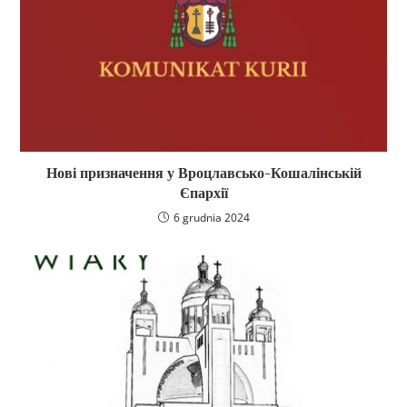
Нові призначення у Вроцлавсько-Кошалінській
Єпархії
6 grudnia 2024