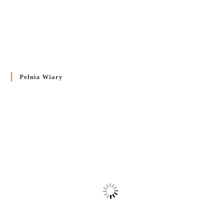
Pełnia Wiary