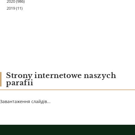
2020
(986)
2019
(11)
Strony internetowe naszych
parafii
Завантаження слайдів...