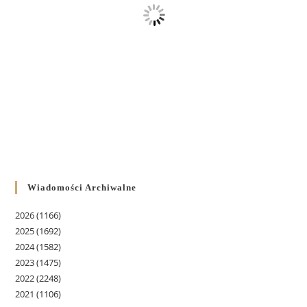
Wiadomości Archiwalne
2026
(1166)
2025
(1692)
2024
(1582)
2023
(1475)
2022
(2248)
2021
(1106)