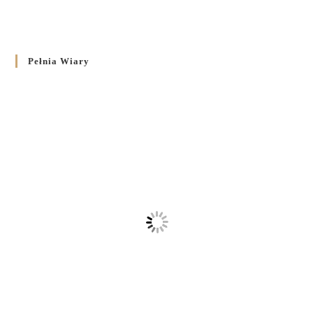
Pełnia Wiary