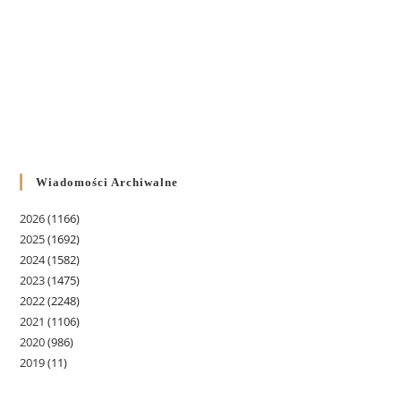
Wiadomości Archiwalne
2026
(1166)
2025
(1692)
2024
(1582)
2023
(1475)
2022
(2248)
2021
(1106)
2020
(986)
2019
(11)