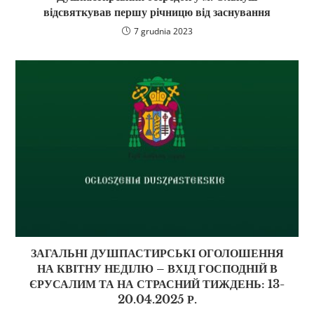
відсвяткував першу річницю від заснування
7 grudnia 2023
ЗАГАЛЬНІ ДУШПАСТИРСЬКІ ОГОЛОШЕННЯ
НА КВІТНУ НЕДІЛЮ – ВХІД ГОСПОДНІЙ В
ЄРУСАЛИМ ТА НА СТРАСНИЙ ТИЖДЕНЬ: 13-
20.04.2025 Р.