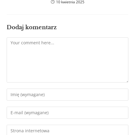
10 kwietnia 2025
Dodaj komentarz