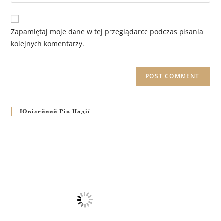
Zapamiętaj moje dane w tej przeglądarce podczas pisania
kolejnych komentarzy.
Ювілейний Рік Надії