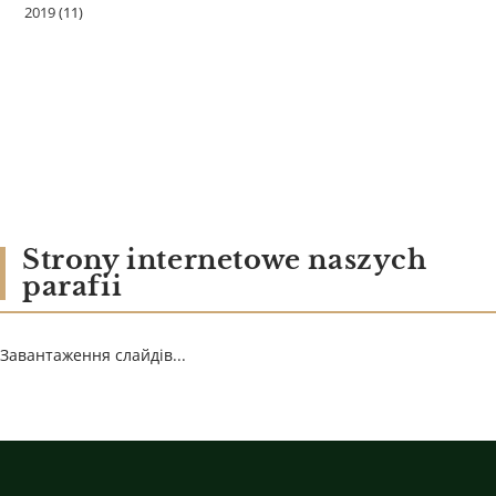
2019
(11)
Strony internetowe naszych
parafii
Завантаження слайдів...