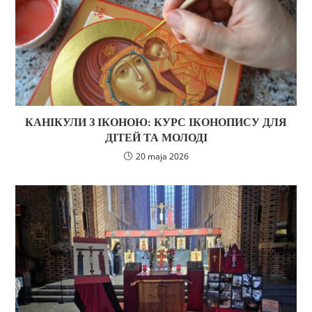
КАНІКУЛИ З ІКОНОЮ: КУРС ІКОНОПИСУ ДЛЯ
ДІТЕЙ ТА МОЛОДІ
20 maja 2026