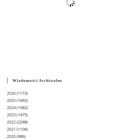
Wiadomości Archiwalne
2026
(1173)
2025
(1692)
2024
(1582)
2023
(1475)
2022
(2248)
2021
(1106)
2020
(986)