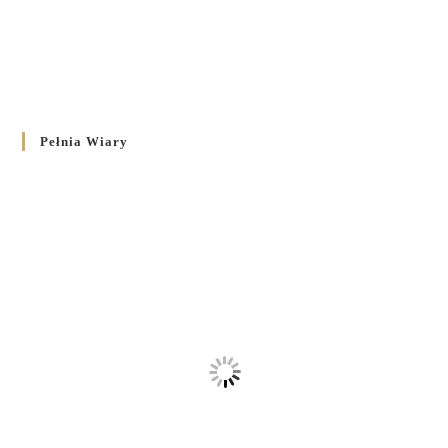
Pełnia Wiary