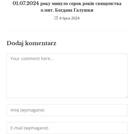
01.07.2024 року минуло сорок років священства
о.мит. Богдана Галушки
6 lipca 2024
Dodaj komentarz