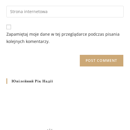
Zapamiętaj moje dane w tej przeglądarce podczas pisania
kolejnych komentarzy.
Ювілейний Рік Надії